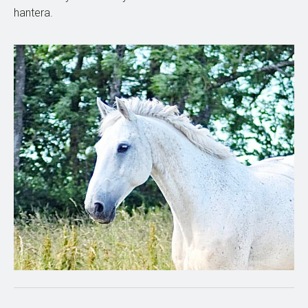
hantera.