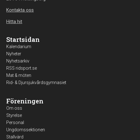
Kontakta oss
Hitta hit
Startsidan
Kalendarium
Nyheter
Nyhetsarkiv
RSS ridsport.se
Mat & möten
Rid- & Djursjukvårdsgymnasiet
Föreningen
Om oss
Styrelse
Personal
Ungdomssektionen
Stallvärd