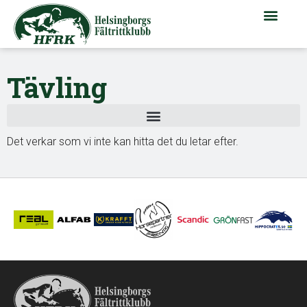
Tävling
Det verkar som vi inte kan hitta det du letar efter.