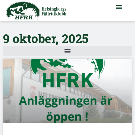
9 oktober, 2025