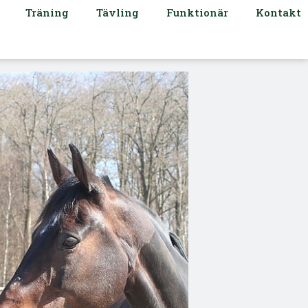
Träning
Tävling
Funktionär
Kontakt