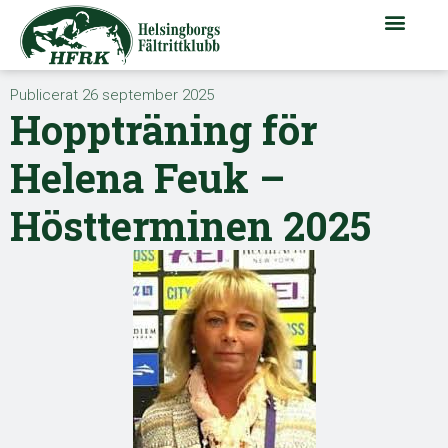
Publicerat
26 september 2025
Hoppträning för
Helena Feuk –
Höstterminen 2025