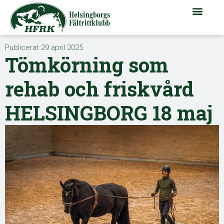
Publicerat
29 april 2025
Tömkörning som
rehab och friskvård
HELSINGBORG 18 maj