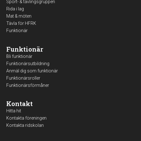
Sport- & tävlingsgruppen
Rida i lag
Mat & möten
Tävla för HFRK
Funktionär
Funktionär
Bli funktionär
Funktionärsutbildning
Anmäl dig som funktionär
Funktionärsroller
Funktionärsförmåner
Kontakt
Hitta hit
Kontakta föreningen
Kontakta ridskolan