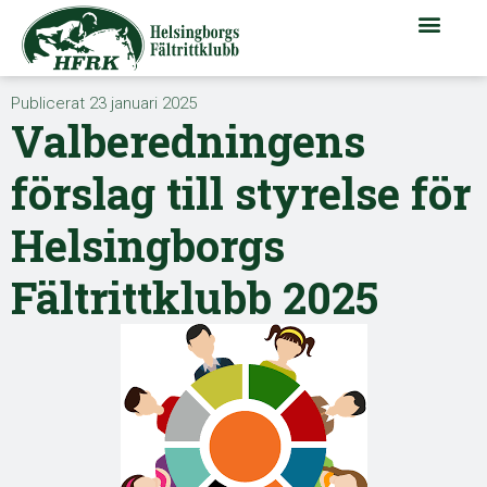
Publicerat
23 januari 2025
Valberedningens
förslag till styrelse för
Helsingborgs
Fältrittklubb 2025