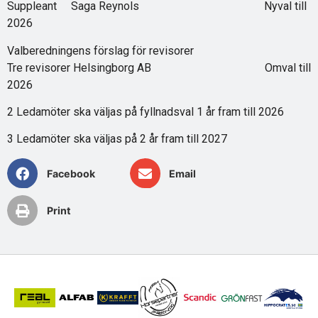
Suppleant Saga Reynols Nyval till
2026
Valberedningens förslag för revisorer
Tre revisorer Helsingborg AB Omval till
2026
2 Ledamöter ska väljas på fyllnadsval 1 år fram till 2026
3 Ledamöter ska väljas på 2 år fram till 2027
Facebook
Email
Print