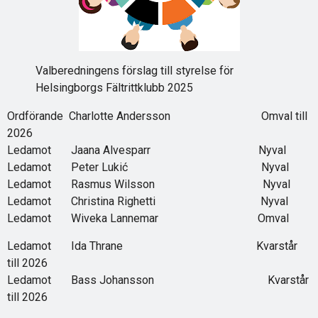
Valberedningens förslag till styrelse för
Helsingborgs Fältrittklubb 2025
Ordförande Charlotte Andersson Omval till
2026
Ledamot Jaana Alvesparr Nyval
Ledamot Peter Lukić Nyval
Ledamot Rasmus Wilsson Nyval
Ledamot Christina Righetti Nyval
Ledamot Wiveka Lannemar Omval
Ledamot Ida Thrane Kvarstår
till 2026
Ledamot Bass Johansson Kvarstår
till 2026