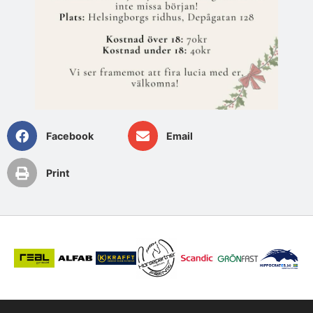
Facebook
Email
Print