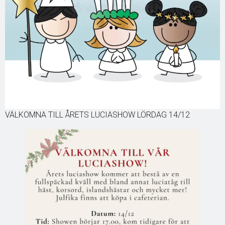
VÄLKOMNA TILL ÅRETS LUCIASHOW LÖRDAG 14/12